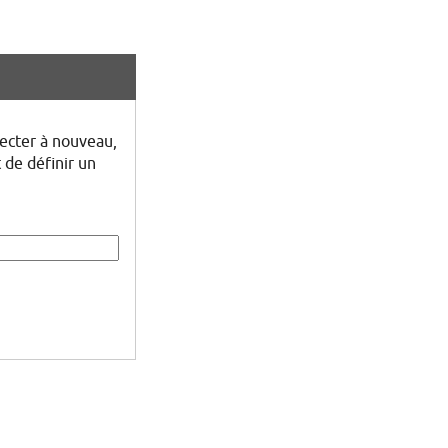
ecter à nouveau,
 de définir un