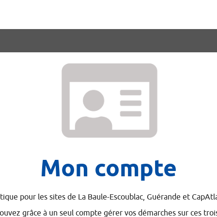
Mon compte
tique pour les sites de La Baule-Escoublac, Guérande et CapAt
ouvez grâce à un seul compte gérer vos démarches sur ces trois