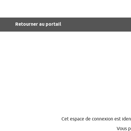
Retourner au portail
*
Cet espace de connexion est iden
Vous p