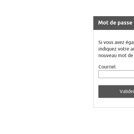
Mot de passe 
Si vous avez éga
indiquez votre a
nouveau mot de 
Courriel
Valide