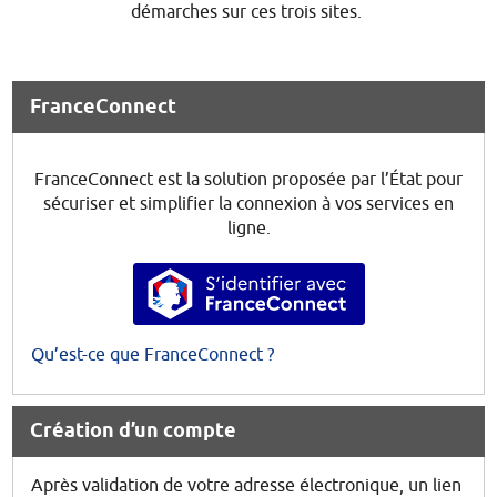
démarches sur ces trois sites.
FranceConnect
FranceConnect est la solution proposée par l’État pour
sécuriser et simplifier la connexion à vos services en
ligne.
S’identifier avec FranceConnec
Qu’est-ce que FranceConnect ?
Création d’un compte
Après validation de votre adresse électronique, un lien