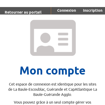
*
Connexion
Inscription
Retourner au portail
Mon compte
Cet espace de connexion est identique pour les sites
de La Baule-Escoublac, Guérande et CapAtlantique La
Baule-Guérande Agglo.
Vous pouvez grâce à un seul compte gérer vos